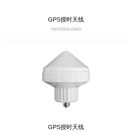
GPS授时天线
HXSS00A-006D
GPS授时天线