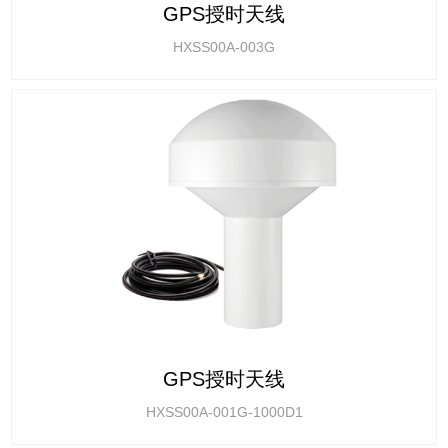
GPS授时天线
HXSS00A-003G
GPS授时天线
HXSS00A-001G-1000D1