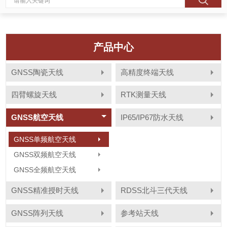
产品中心
GNSS陶瓷天线
高精度终端天线
四臂螺旋天线
RTK测量天线
GNSS航空天线
IP65/IP67防水天线
GNSS单频航空天线
GNSS双频航空天线
GNSS全频航空天线
GNSS精准授时天线
RDSS北斗三代天线
GNSS阵列天线
参考站天线