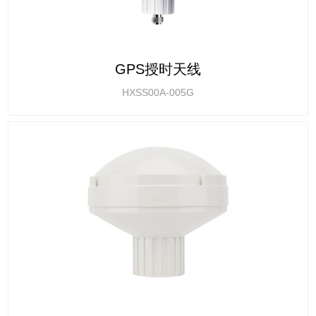
GPS授时天线
HXSS00A-005G