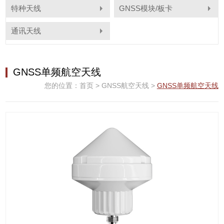
特种天线
GNSS模块/板卡
通讯天线
GNSS单频航空天线
您的位置：
首页
>
GNSS航空天线
>
GNSS单频航空天线