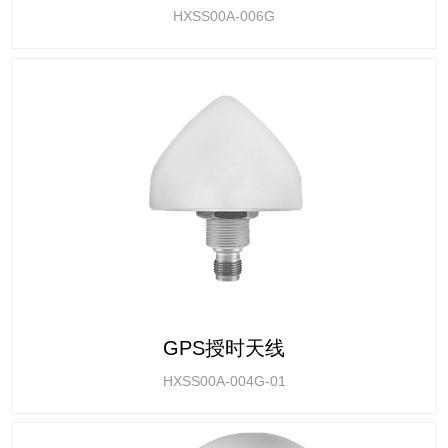
HXSS00A-006G
GPS授时天线
HXSS00A-004G-01