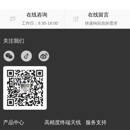
在线咨询
在线留言
工作日：9:30-18:00
快速响应您的需求
关注我们
产品中心
高精度终端天线
服务支持