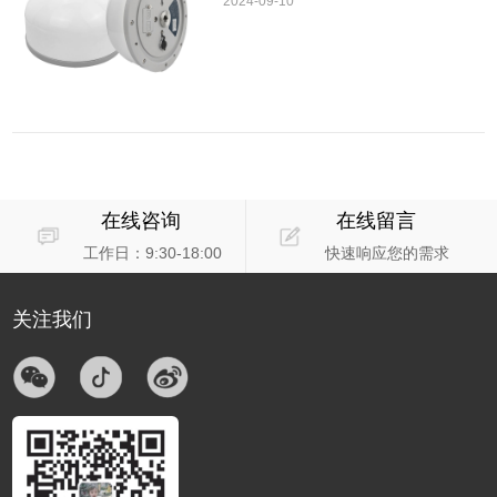
2024-09-10
在线咨询
在线留言
工作日：9:30-18:00
快速响应您的需求
关注我们