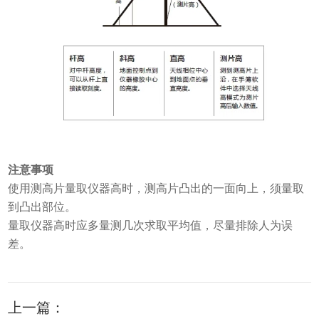
注意事项
使用测高片量取仪器高时，测高片凸出的一面向上，须量取
到凸出部位。
量取仪器高时应多量测几次求取平均值，尽量排除人为误
差。
上一篇：