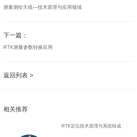
测量测绘天线—技术原理与应用领域
下一篇：
RTK测量参数转换应用
返回列表 >
相关推荐
RTK定位技术原理与系统组成