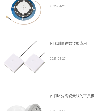
2025-04-23
RTK测量参数转换应用
2025-04-27
如何区分陶瓷天线的正负极