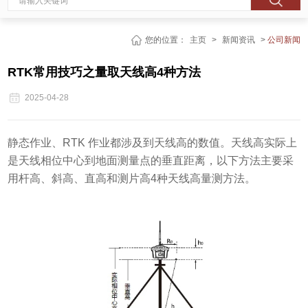
您的位置：
主页
>
新闻资讯
>
公司新闻
RTK常用技巧之量取天线高4种方法
2025-04-28
静态作业、RTK 作业都涉及到天线高的数值。天线高实际上
是天线相位中心到地面测量点的垂直距离，以下方法主要采
用杆高、斜高、直高和测片高4种天线高量测方法。